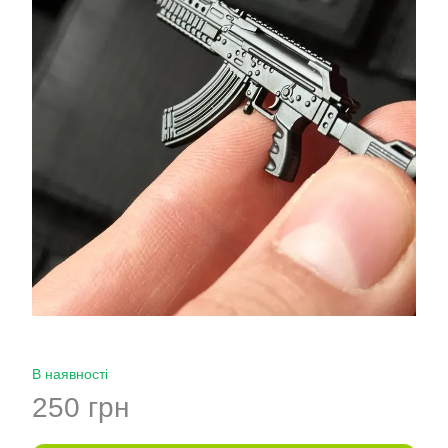
В наявності
250 грн