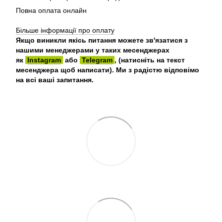
Повна оплата онлайн
Більше інформації про оплату
Якщо виникли якісь питання можете зв'язатися з
нашими менеджерами у таких месенджерах
як
Instagram
або
Telegram
, (натисніть на текст
месенджера щоб написати). Ми з радістю відповімо
на всі ваші запитання.