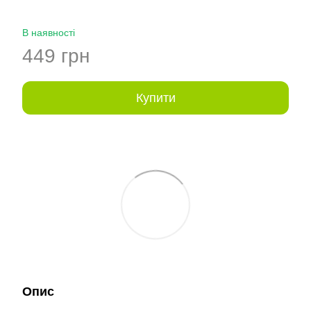
В наявності
449 грн
Купити
Опис