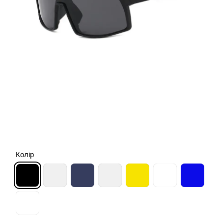
Колір