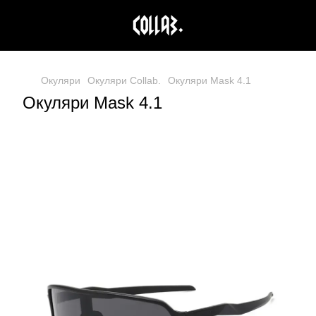
Окуляри
Окуляри Collab.
Окуляри Mask 4.1
Окуляри Mask 4.1