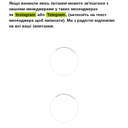
Якщо виникли якісь питання можете зв'язатися з
нашими менеджерами у таких месенджерах
як
Instagram
або
Telegram
, (натисніть на текст
месенджера щоб написати). Ми з радістю відповімо
на всі ваші запитання.