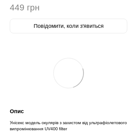
449 грн
Повідомити, коли з'явиться
Опис
Унісекс модель окулярів з захистом від ультрафіолетового
випромінювання UV400 filter