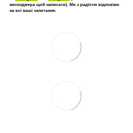
месенджера щоб написати). Ми з радістю відповімо
на всі ваші запитання.