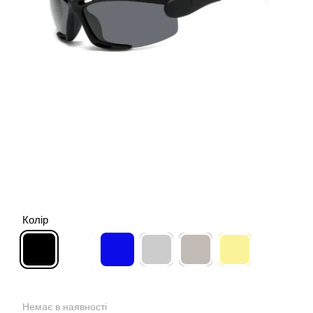
Колір
Немає в наявності