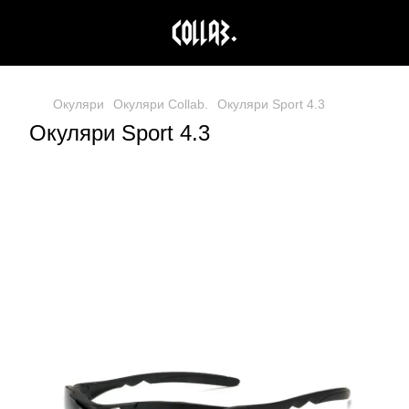
Окуляри
Окуляри Collab.
Окуляри Sport 4.3
Окуляри Sport 4.3