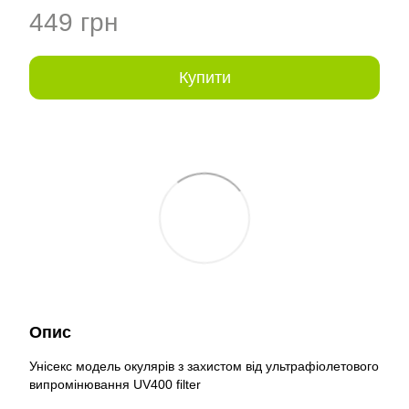
449 грн
Купити
Опис
Унісекс модель окулярів з захистом від ультрафіолетового
випромінювання UV400 filter