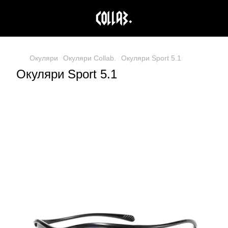
Окуляри
Окуляри Collab.
Окуляри Sport 5.1
Окуляри Sport 5.1