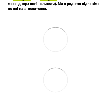
месенджера щоб написати). Ми з радістю відповімо
на всі ваші запитання.