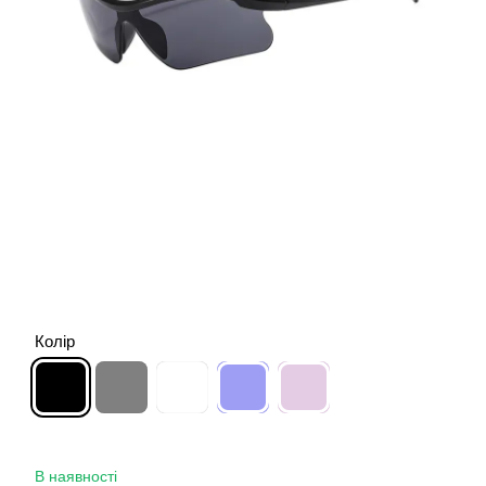
Колір
В наявності