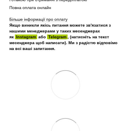
Повна оплата онлайн
Більше інформації про оплату
Якщо виникли якісь питання можете зв'язатися з
нашими менеджерами у таких месенджерах
як
Instagram
або
Telegram
, (натисніть на текст
месенджера щоб написати). Ми з радістю відповімо
на всі ваші запитання.