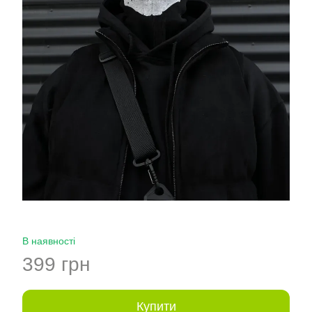
В наявності
399 грн
Купити