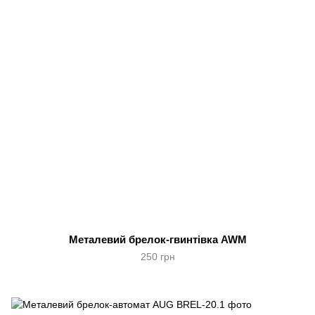
Металевий брелок-гвинтівка AWM
250 грн