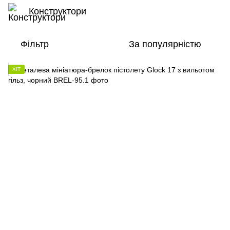
Конструктори
Фільтр
За популярністю
ХІТ