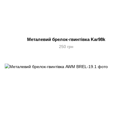
Металевий брелок-гвинтівка Kar98k
250 грн