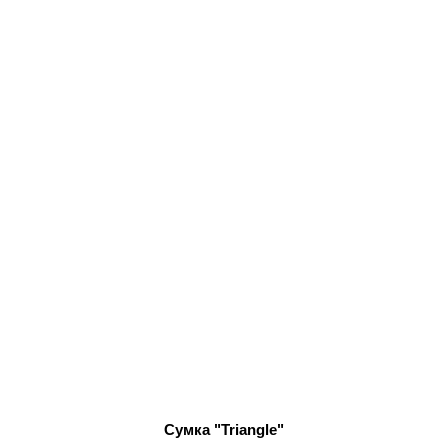
Сумка "Triangle"