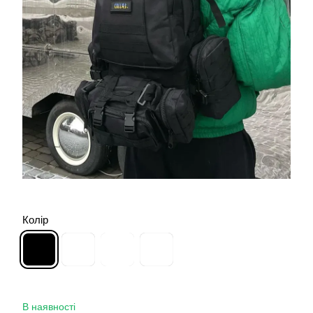
Колір
В наявності