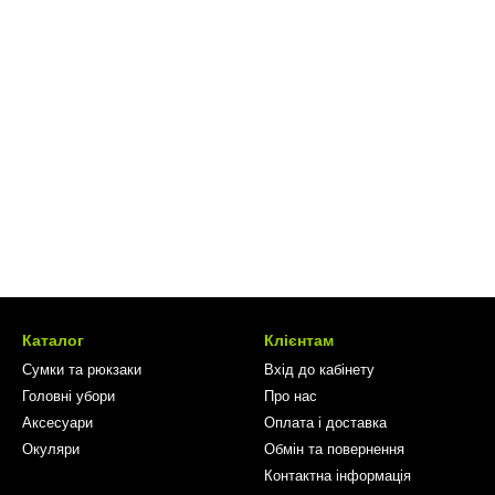
Каталог
Клієнтам
Сумки та рюкзаки
Вхід до кабінету
Головні убори
Про нас
Аксесуари
Оплата і доставка
Окуляри
Обмін та повернення
Контактна інформація