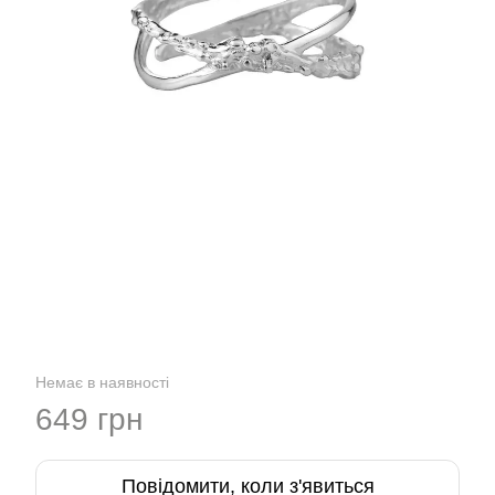
Немає в наявності
649 грн
Повідомити, коли з'явиться