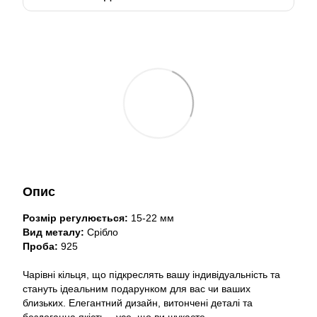
Опис
Розмір регулюється:
15-22 мм
Вид металу:
Срібло
Проба:
925
Чарівні кільця, що підкреслять вашу індивідуальність та
стануть ідеальним подарунком для вас чи ваших
близьких. Елегантний дизайн, витончені деталі та