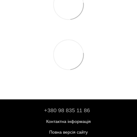
+380 98 835 11 86
Контактна інформація
Повна версія сайту