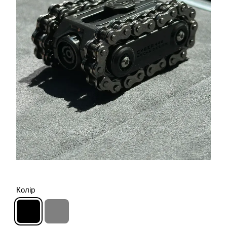
Колір