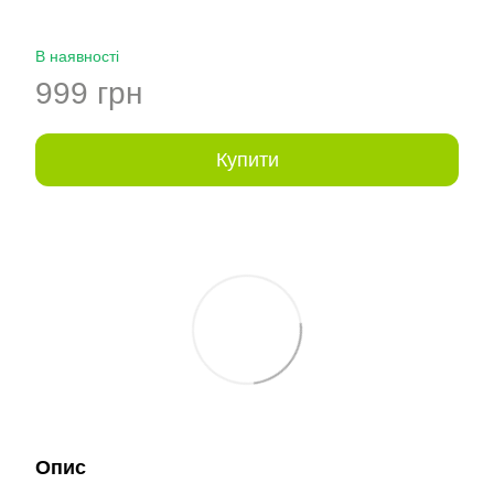
В наявності
999 грн
Купити
Опис