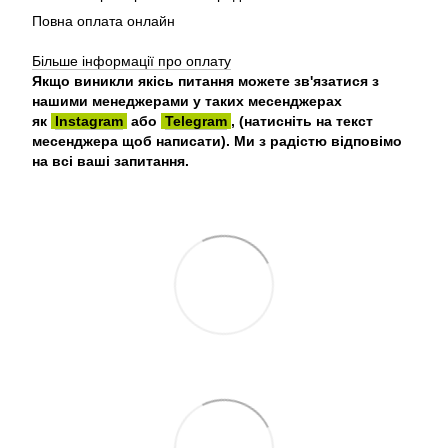
Повна оплата онлайн
Більше інформації про оплату
Якщо виникли якісь питання можете зв'язатися з
нашими менеджерами у таких месенджерах
як
Instagram
або
Telegram
, (натисніть на текст
месенджера щоб написати). Ми з радістю відповімо
на всі ваші запитання.