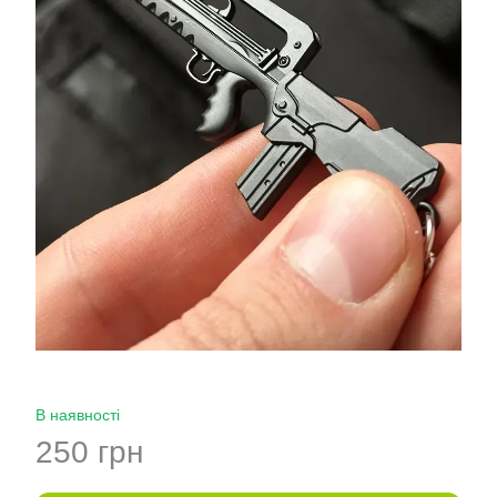
В наявності
250 грн