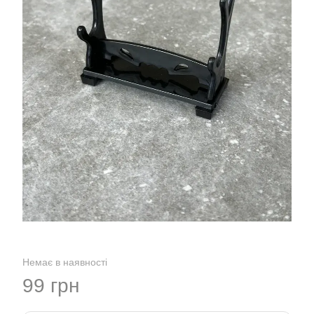
Немає в наявності
99 грн