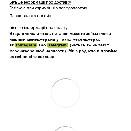
Більше інформації про доставку
Готівкою при отриманні з передоплатою
Повна оплата онлайн
Більше інформації про оплату
Якщо виникли якісь питання можете зв'язатися з
нашими менеджерами у таких месенджерах
як
Instagram
або
Telegram
, (натисніть на текст
месенджера щоб написати). Ми з радістю відповімо
на всі ваші запитання.