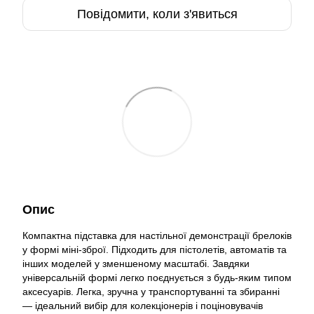
Повідомити, коли з'явиться
Опис
Компактна підставка для настільної демонстрації брелоків
у формі міні-зброї. Підходить для пістолетів, автоматів та
інших моделей у зменшеному масштабі. Завдяки
універсальній формі легко поєднується з будь-яким типом
аксесуарів. Легка, зручна у транспортуванні та збиранні
— ідеальний вибір для колекціонерів і поціновувачів