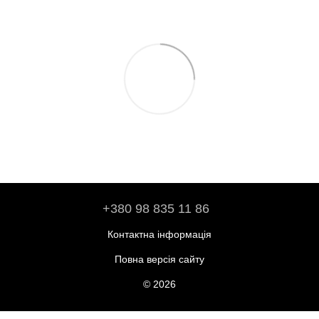
+380 98 835 11 86
Контактна інформація
Повна версія сайту
© 2026