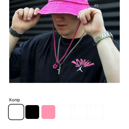
Колір