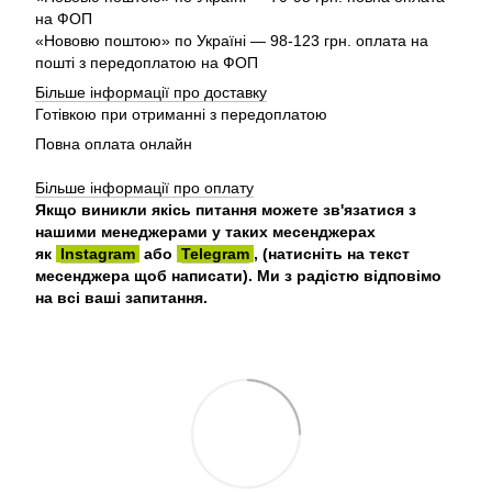
на ФОП
«Нововю поштою» по Україні — 98-123 грн. оплата на
пошті з передоплатою на ФОП
Більше інформації про доставку
Готівкою при отриманні з передоплатою
Повна оплата онлайн
Більше інформації про оплату
Якщо виникли якісь питання можете зв'язатися з
нашими менеджерами у таких месенджерах
як
Instagram
або
Telegram
, (натисніть на текст
месенджера щоб написати). Ми з радістю відповімо
на всі ваші запитання.