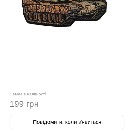
Немає в наявності
199 грн
Повідомити, коли з'явиться