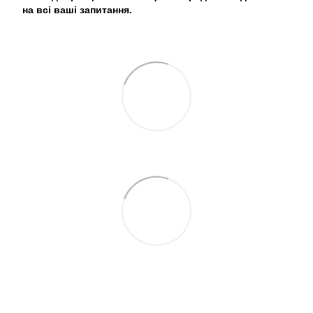
на всі ваші запитання.