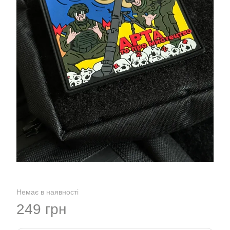
Немає в наявності
249 грн