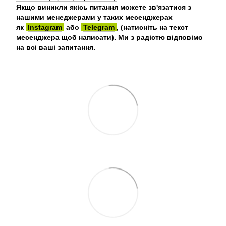
Якщо виникли якісь питання можете зв'язатися з
нашими менеджерами у таких месенджерах
як
Instagram
або
Telegram
, (натисніть на текст
месенджера щоб написати). Ми з радістю відповімо
на всі ваші запитання.