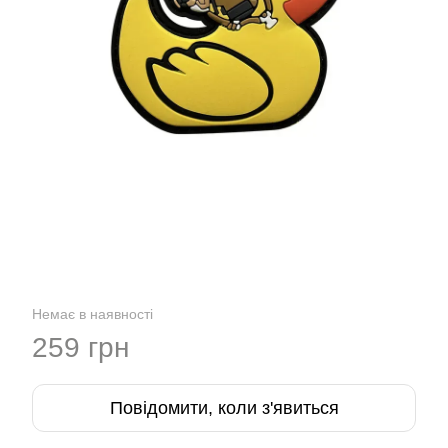
Немає в наявності
259 грн
Повідомити, коли з'явиться