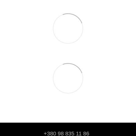
+380 98 835 11 86