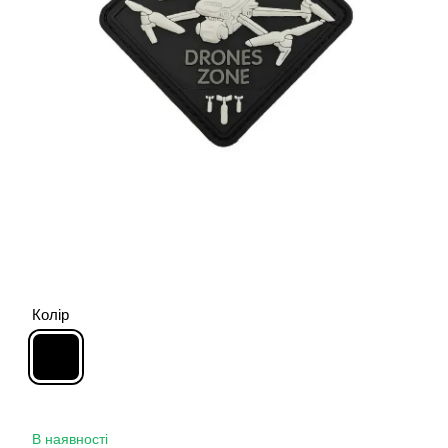
Колір
В наявності