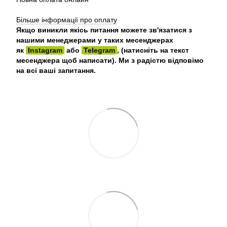
Більше інформації про оплату
Якщо виникли якісь питання можете зв'язатися з
нашими менеджерами у таких месенджерах
як
Instagram
або
Telegram
, (натисніть на текст
месенджера щоб написати). Ми з радістю відповімо
на всі ваші запитання.