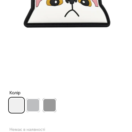
Колір
Немає в наявності