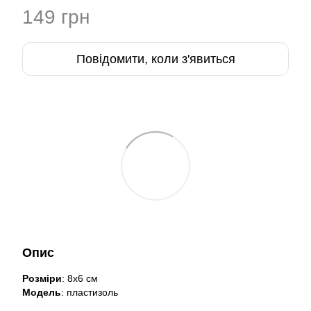
149 грн
Повідомити, коли з'явиться
Опис
Розміри
: 8х6 см
Модель
: пластизоль