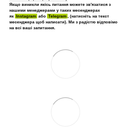
Якщо виникли якісь питання можете зв'язатися з
нашими менеджерами у таких месенджерах
як
Instagram
або
Telegram
, (натисніть на текст
месенджера щоб написати). Ми з радістю відповімо
на всі ваші запитання.