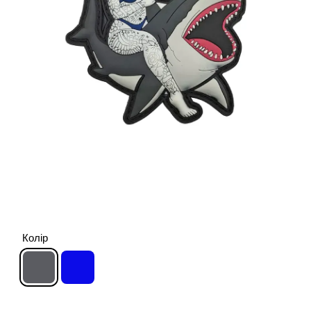
Колір