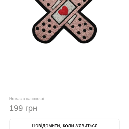
Немає в наявності
199 грн
Повідомити, коли з'явиться