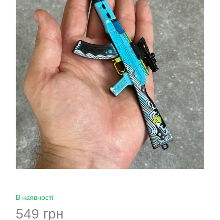
В наявності
549 грн