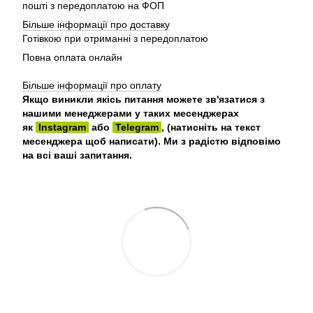
пошті з передоплатою на ФОП
Більше інформації про доставку
Готівкою при отриманні з передоплатою
Повна оплата онлайн
Більше інформації про оплату
Якщо виникли якісь питання можете зв'язатися з
нашими менеджерами у таких месенджерах
як
Instagram
або
Telegram
, (натисніть на текст
месенджера щоб написати). Ми з радістю відповімо
на всі ваші запитання.