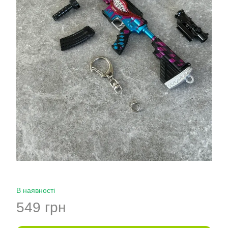
В наявності
549 грн