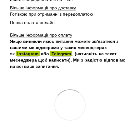
Більше інформації про доставку
Готівкою при отриманні з передоплатою
Повна оплата онлайн
Більше інформації про оплату
Якщо виникли якісь питання можете зв'язатися з
нашими менеджерами у таких месенджерах
як
Instagram
або
Telegram
, (натисніть на текст
месенджера щоб написати). Ми з радістю відповімо
на всі ваші запитання.