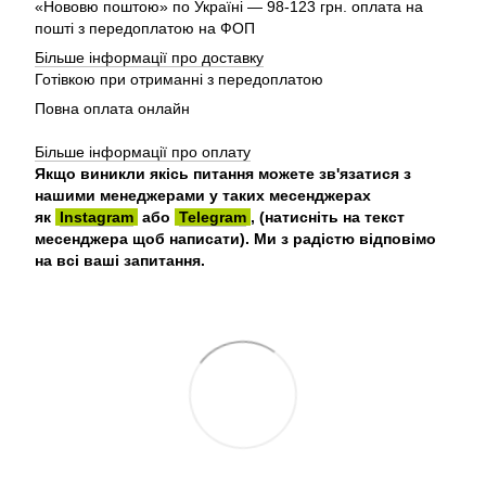
«Нововю поштою» по Україні — 98-123 грн. оплата на
пошті з передоплатою на ФОП
Більше інформації про доставку
Готівкою при отриманні з передоплатою
Повна оплата онлайн
Більше інформації про оплату
Якщо виникли якісь питання можете зв'язатися з
нашими менеджерами у таких месенджерах
як
Instagram
або
Telegram
, (натисніть на текст
месенджера щоб написати). Ми з радістю відповімо
на всі ваші запитання.