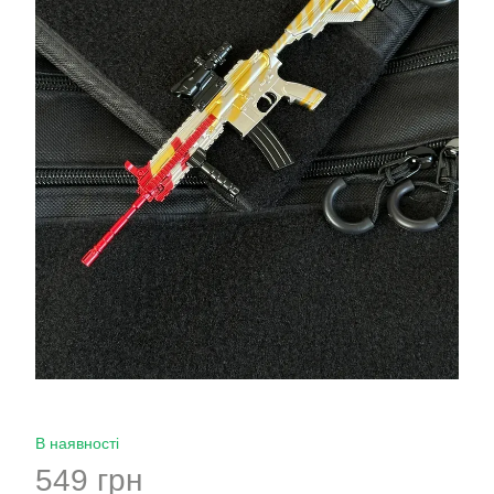
В наявності
549 грн