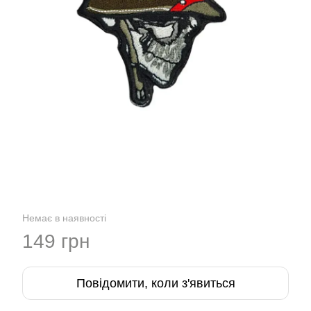
Немає в наявності
149 грн
Повідомити, коли з'явиться