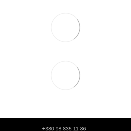
+380 98 835 11 86