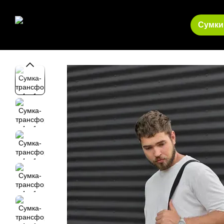
Перейти до основного контенту
Сумки