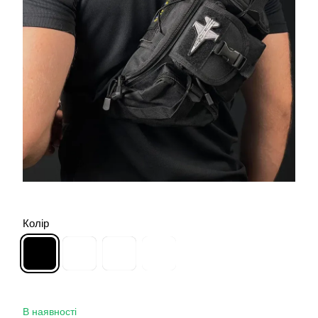
Колір
В наявності