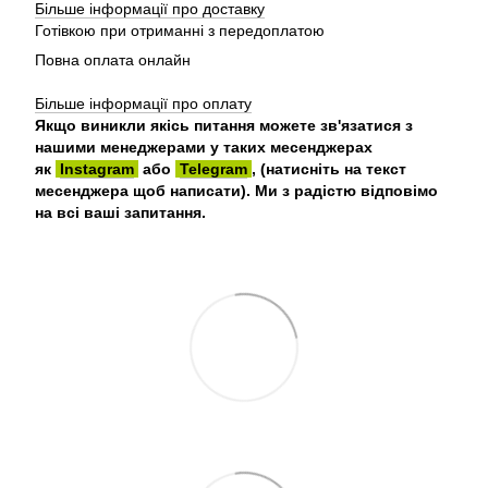
Більше інформації про доставку
Готівкою при отриманні з передоплатою
Повна оплата онлайн
Більше інформації про оплату
Якщо виникли якісь питання можете зв'язатися з
нашими менеджерами у таких месенджерах
як
Instagram
або
Telegram
, (натисніть на текст
месенджера щоб написати). Ми з радістю відповімо
на всі ваші запитання.